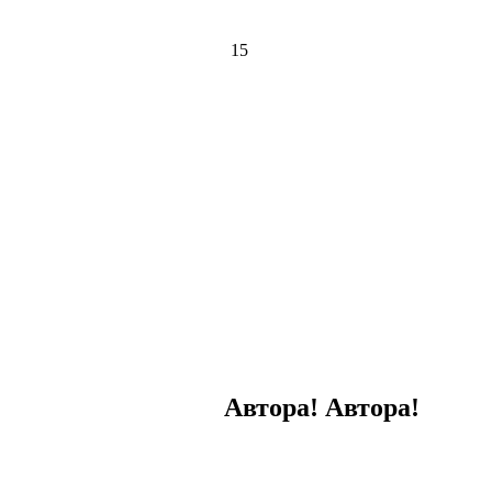
15
Автора! Автора!