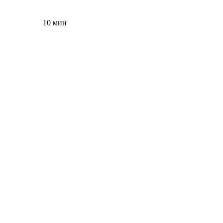
10 мин