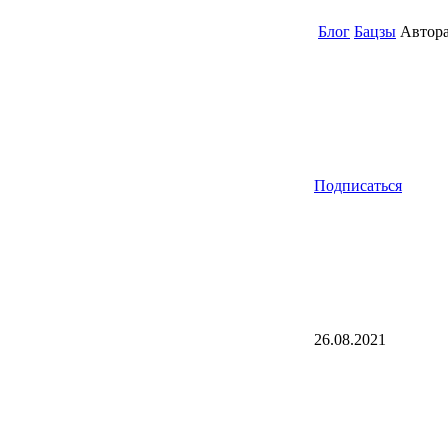
Блог
Бацзы
Автора
Подписаться
26.08.2021