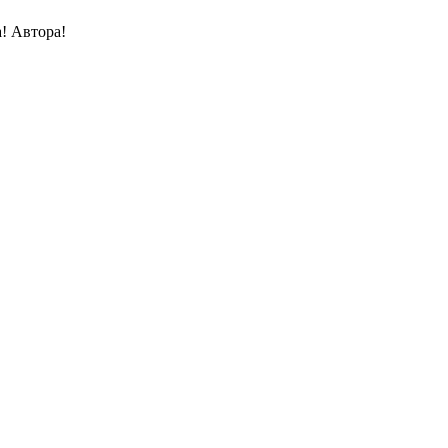
! Автора!