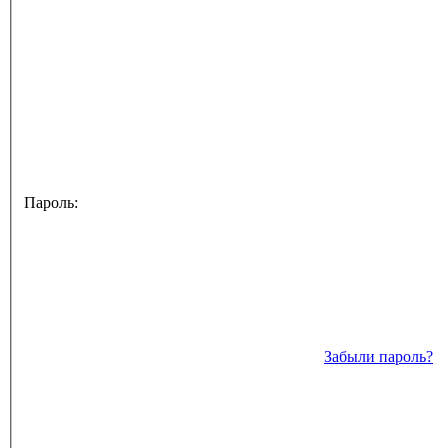
Пароль:
Забыли пароль?