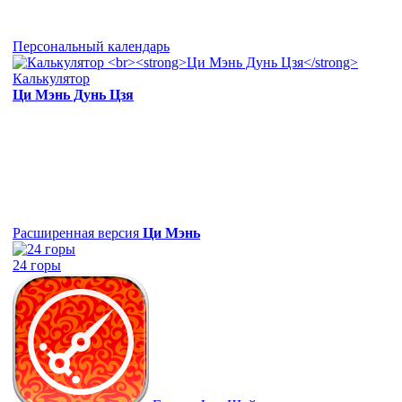
Персональный календарь
Калькулятор
Ци Мэнь Дунь Цзя
Расширенная версия
Ци Мэнь
24 горы