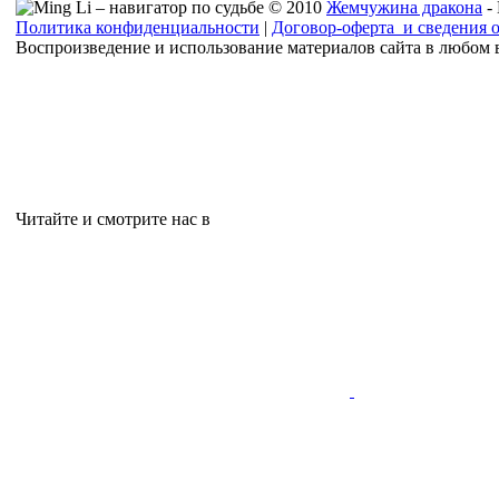
© 2010
Жемчужина дракона
-
Политика конфиденциальности
|
Договор-оферта и сведения 
Воспроизведение и использование материалов сайта в любом 
Читайте и смотрите нас в