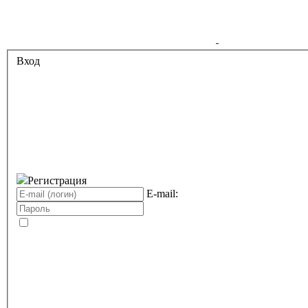
Вход
Регистрация
E-mail: