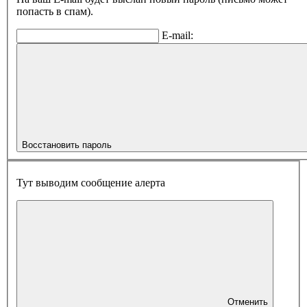
попасть в спам).
E-mail:
Восстановить пароль
Тут выводим сообщение алерта
Отменить