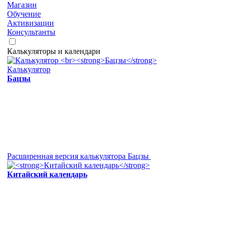
Магазин
Обучение
Активизации
Консультанты
Калькуляторы и календари
Калькулятор
Бацзы
Расширенная версия калькулятора Бацзы
Китайский календарь