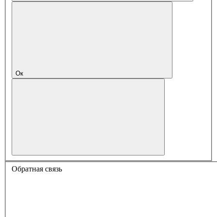
Ок
Обратная связь