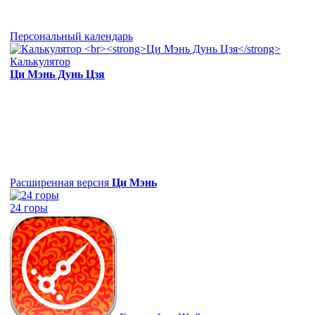
Персональный календарь
Калькулятор
Ци Мэнь Дунь Цзя
Расширенная версия
Ци Мэнь
24 горы