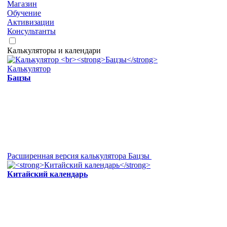
Магазин
Обучение
Активизации
Консультанты
Калькуляторы и календари
Калькулятор
Бацзы
Расширенная версия калькулятора Бацзы
Китайский календарь