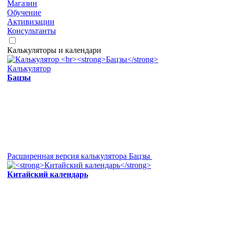
Магазин
Обучение
Активизации
Консультанты
Калькуляторы и календари
Калькулятор
Бацзы
Расширенная версия калькулятора Бацзы
Китайский календарь