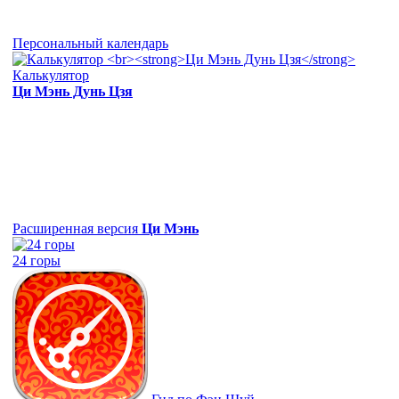
Персональный календарь
Калькулятор
Ци Мэнь Дунь Цзя
Расширенная версия
Ци Мэнь
24 горы